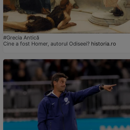
#Grecia Antică
Cine a fost Homer, autorul Odiseei?
historia.ro