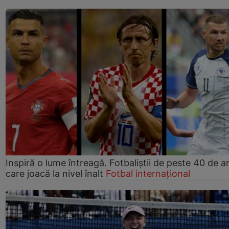
Inspiră o lume întreagă. Fotbaliștii de peste 40 de an
care joacă la nivel înalt
Fotbal internațional