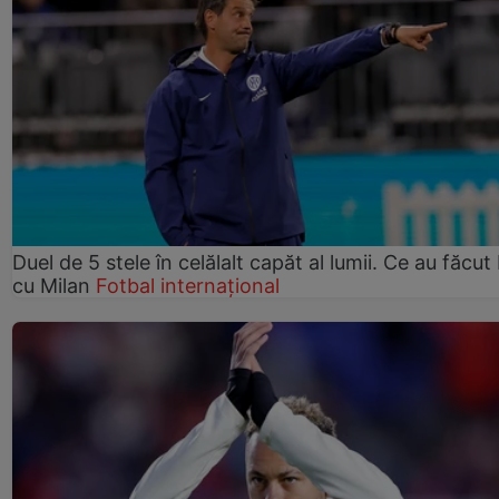
Duel de 5 stele în celălalt capăt al lumii. Ce au făcut 
cu Milan
Fotbal internațional