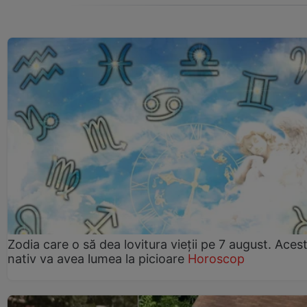
Zodia care o să dea lovitura vieții pe 7 august. Aces
nativ va avea lumea la picioare
Horoscop