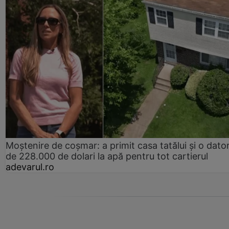
Moștenire de coșmar: a primit casa tatălui și o dator
de 228.000 de dolari la apă pentru tot cartierul
adevarul.ro