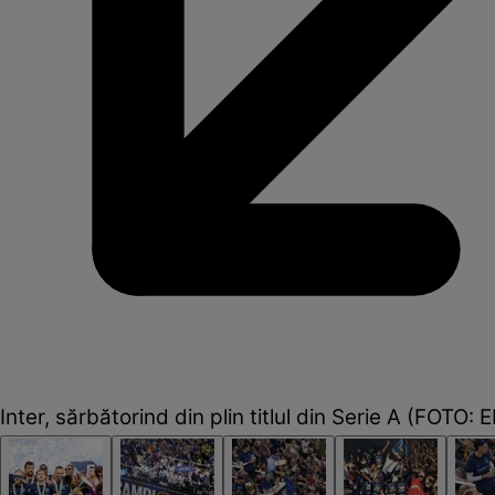
Inter, sărbătorind din plin titlul din Serie A (FOTO: 