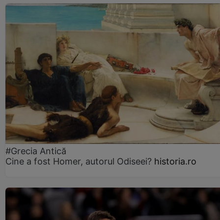
#Grecia Antică
Cine a fost Homer, autorul Odiseei?
historia.ro