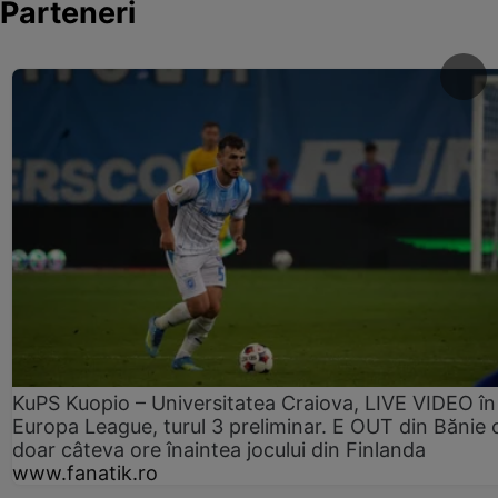
Parteneri
KuPS Kuopio – Universitatea Craiova, LIVE VIDEO în
Europa League, turul 3 preliminar. E OUT din Bănie 
doar câteva ore înaintea jocului din Finlanda
www.fanatik.ro