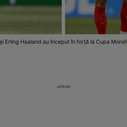
i Erling Haaland au început în forță la Cupa Mond