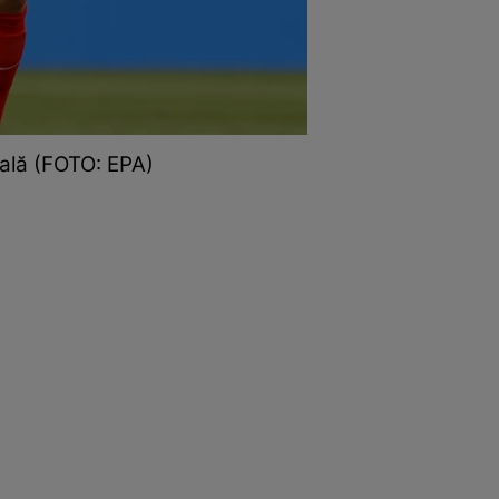
ială (FOTO: EPA)