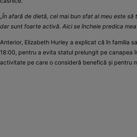
casnice.
„În afară de dietă, cel mai bun sfat al meu este să t
dar sunt foarte activă. Aici se încheie predica mea
Anterior, Elizabeth Hurley a explicat că în familia s
18:00, pentru a evita statul prelungit pe canapea î
activitate pe care o consideră benefică și pentru 