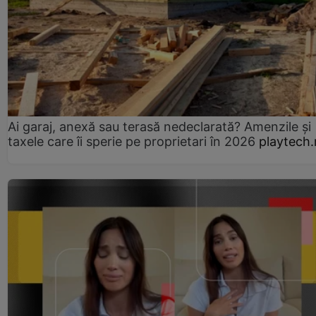
Ai garaj, anexă sau terasă nedeclarată? Amenzile și
taxele care îi sperie pe proprietari în 2026
playtech.