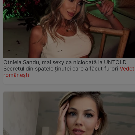
Otniela Sandu, mai sexy ca niciodată la UNTOLD.
Secretul din spatele ținutei care a făcut furori
Vedet
românești