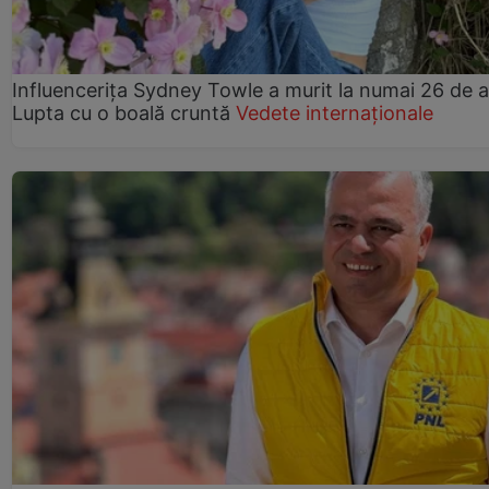
Influencerița Sydney Towle a murit la numai 26 de a
Lupta cu o boală cruntă
Vedete internaționale