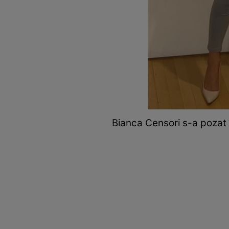
Bianca Censori s-a pozat 