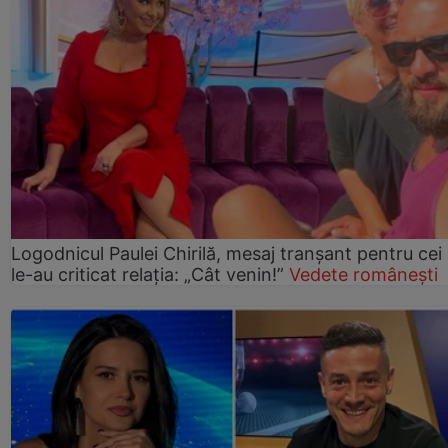
Logodnicul Paulei Chirilă, mesaj tranșant pentru cei
le-au criticat relația: „Cât venin!”
Vedete românești