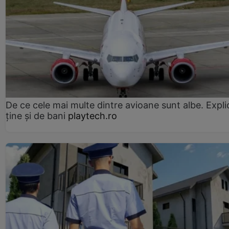
De ce cele mai multe dintre avioane sunt albe. Expli
ține și de bani
playtech.ro