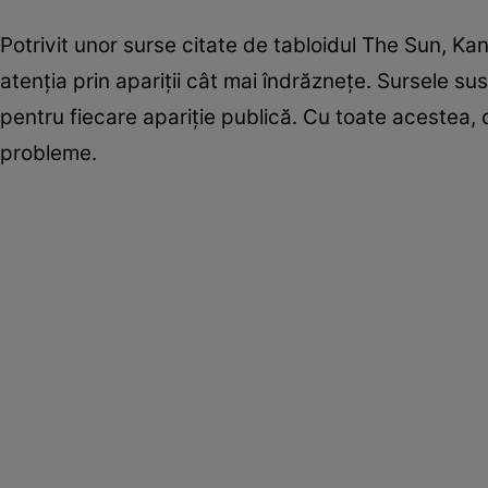
Potrivit unor surse citate de tabloidul The Sun, Ka
atenția prin apariții cât mai îndrăznețe. Sursele sus
pentru fiecare apariție publică. Cu toate acestea, 
probleme.