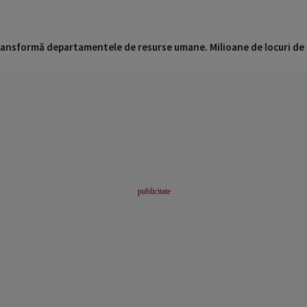
 transformă departamentele de resurse umane. Milioane de locuri de