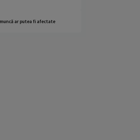
 muncă ar putea fi afectate