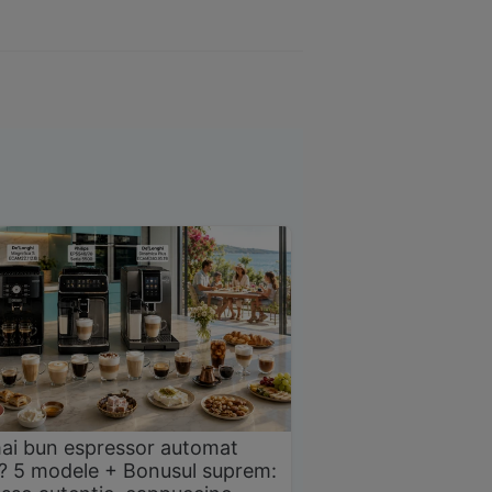
ai bun espressor automat
? 5 modele + Bonusul suprem: