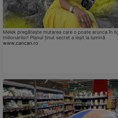
Melek pregătește mutarea care o poate arunca în li
milionarilor! Planul ținut secret a ieșit la lumină
www.cancan.ro