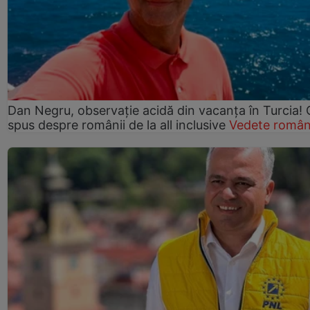
Dan Negru, observație acidă din vacanța în Turcia! 
spus despre românii de la all inclusive
Vedete român