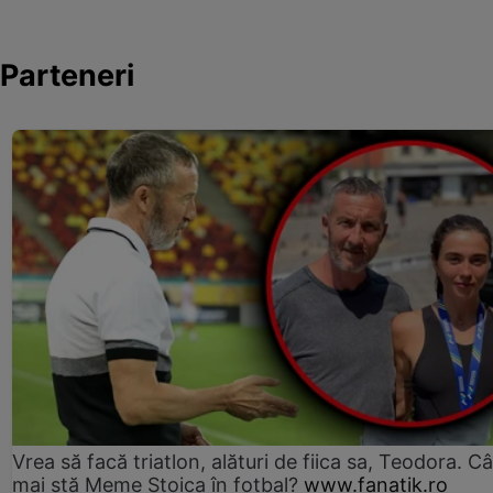
Parteneri
Vrea să facă triatlon, alături de fiica sa, Teodora. Câ
mai stă Meme Stoica în fotbal?
www.fanatik.ro