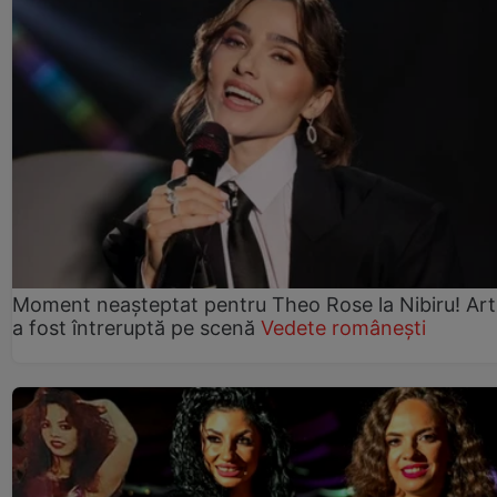
Moment neașteptat pentru Theo Rose la Nibiru! Art
a fost întreruptă pe scenă
Vedete românești