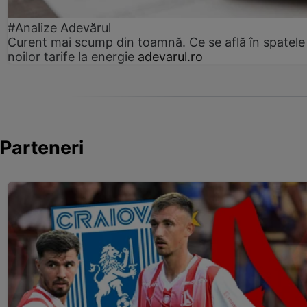
#Analize Adevărul
Curent mai scump din toamnă. Ce se află în spatele
noilor tarife la energie
adevarul.ro
Parteneri