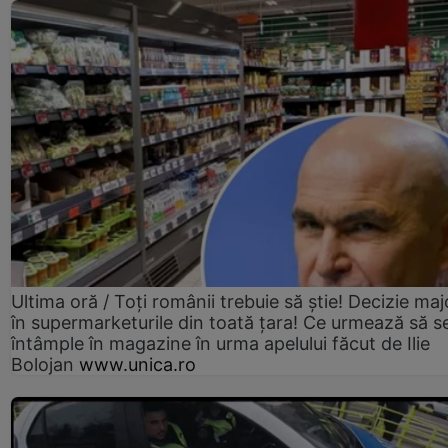
Ultima oră / Toți românii trebuie să știe! Decizie maj
în supermarketurile din toată țara! Ce urmează să s
întâmple în magazine în urma apelului făcut de Ilie
Bolojan
www.unica.ro