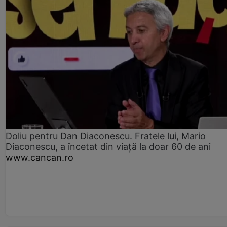
Doliu pentru Dan Diaconescu. Fratele lui, Mario
Diaconescu, a încetat din viață la doar 60 de ani
www.cancan.ro