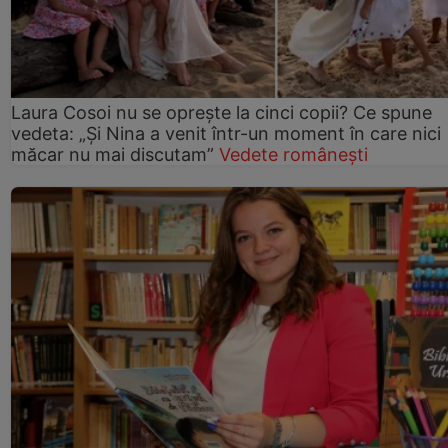
Laura Cosoi nu se oprește la cinci copii? Ce spune
vedeta: „Și Nina a venit într-un moment în care nici
măcar nu mai discutam”
Vedete românești