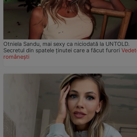
Otniela Sandu, mai sexy ca niciodată la UNTOLD.
Secretul din spatele ținutei care a făcut furori
Vedet
românești