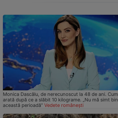
Monica Dascălu, de nerecunoscut la 48 de ani. Cum
arată după ce a slăbit 10 kilograme. „Nu mă simt bin
această perioadă”
Vedete românești