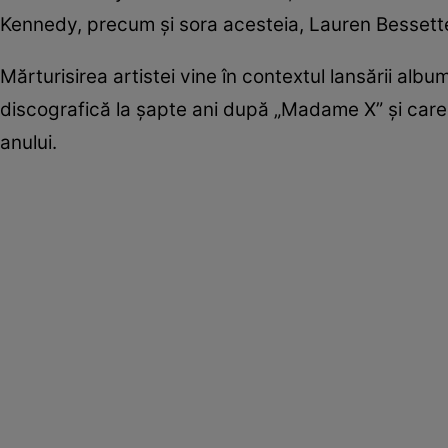
Kennedy, precum și sora acesteia, Lauren Bessett
Mărturisirea artistei vine în contextul lansării alb
discografică la șapte ani după „Madame X” și care 
anului.