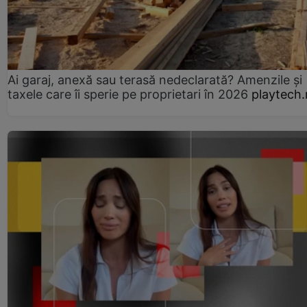
Ai garaj, anexă sau terasă nedeclarată? Amenzile și
taxele care îi sperie pe proprietari în 2026
playtech.