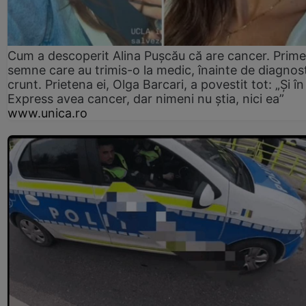
Cum a descoperit Alina Pușcău că are cancer. Prime
semne care au trimis-o la medic, înainte de diagnost
crunt. Prietena ei, Olga Barcari, a povestit tot: „Și în
Express avea cancer, dar nimeni nu știa, nici ea”
www.unica.ro