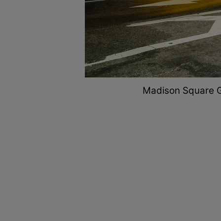
Madison Square Ga