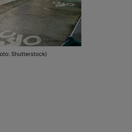
oto: Shutterstock)