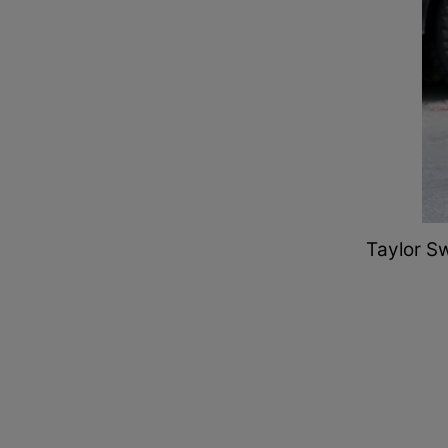
Taylor Sw