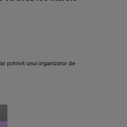
iar potrivit unui organizator de