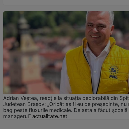
Adrian Veștea, reacție la situația deplorabilă din Spit
Județean Brașov: „Oricât aș fi eu de președinte, nu
bag peste fluxurile medicale. De asta a făcut școală
managerul”
actualitate.net