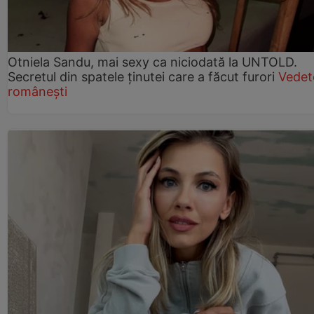
Otniela Sandu, mai sexy ca niciodată la UNTOLD.
Secretul din spatele ținutei care a făcut furori
Vedet
românești