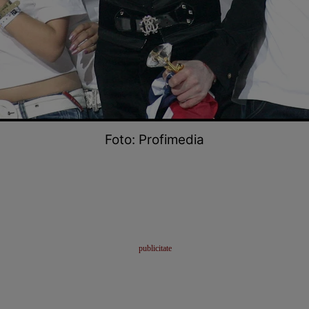
Foto: Profimedia