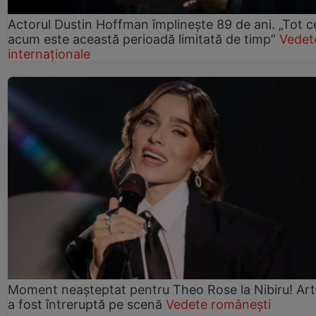
Actorul Dustin Hoffman împlinește 89 de ani. „Tot 
acum este această perioadă limitată de timp”
Vedet
internaționale
Moment neașteptat pentru Theo Rose la Nibiru! Art
a fost întreruptă pe scenă
Vedete românești