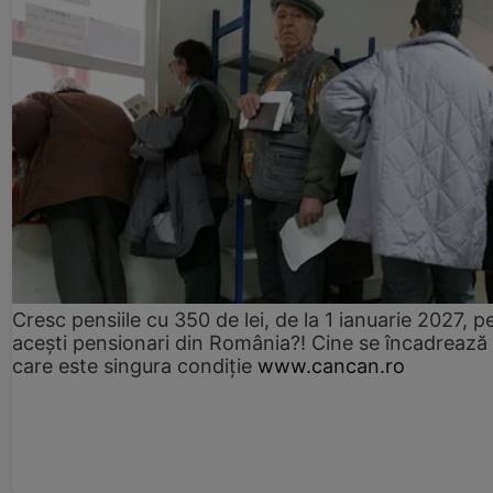
Cresc pensiile cu 350 de lei, de la 1 ianuarie 2027, p
acești pensionari din România?! Cine se încadrează 
care este singura condiție
www.cancan.ro