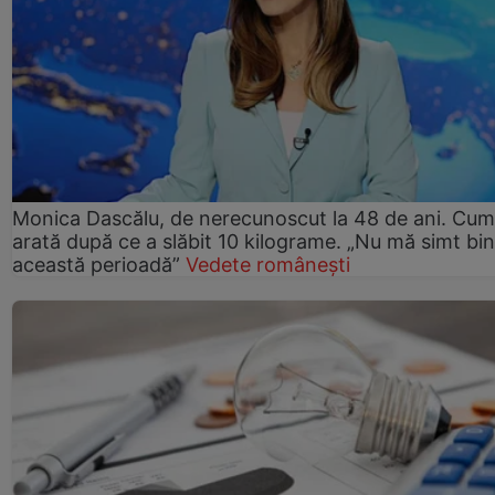
Monica Dascălu, de nerecunoscut la 48 de ani. Cum
arată după ce a slăbit 10 kilograme. „Nu mă simt bin
această perioadă”
Vedete românești