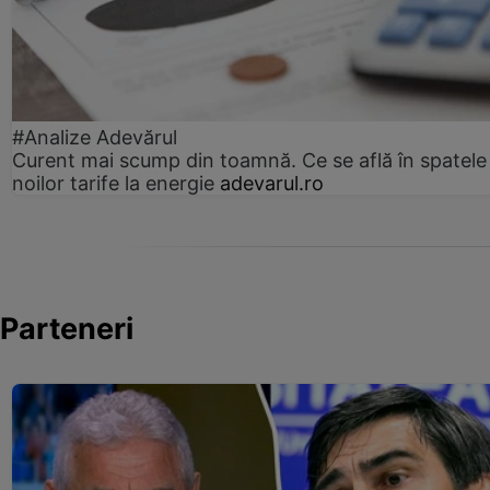
#Analize Adevărul
Curent mai scump din toamnă. Ce se află în spatele
noilor tarife la energie
adevarul.ro
Parteneri