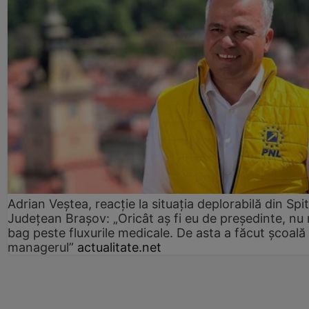
Adrian Veștea, reacție la situația deplorabilă din Spit
Județean Brașov: „Oricât aș fi eu de președinte, nu
bag peste fluxurile medicale. De asta a făcut școală
managerul”
actualitate.net