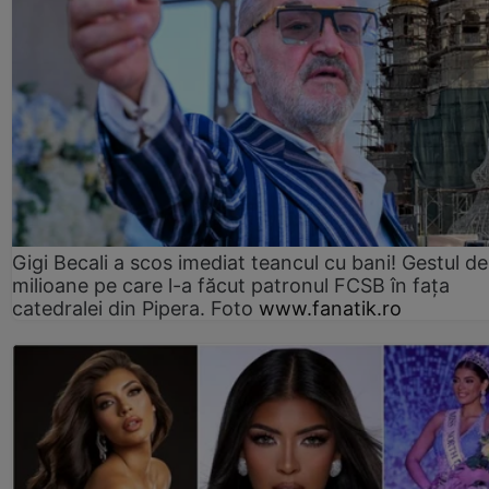
Gigi Becali a scos imediat teancul cu bani! Gestul de
milioane pe care l-a făcut patronul FCSB în fața
catedralei din Pipera. Foto
www.fanatik.ro