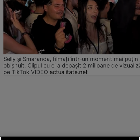
Selly și Smaranda, filmați într-un moment mai puțin
obișnuit. Clipul cu ei a depășit 2 milioane de vizualiz
pe TikTok VIDEO
actualitate.net