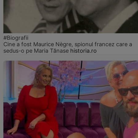
#Biografii
Cine a fost Maurice Nègre, spionul francez care a
sedus-o pe Maria Tănase
historia.ro