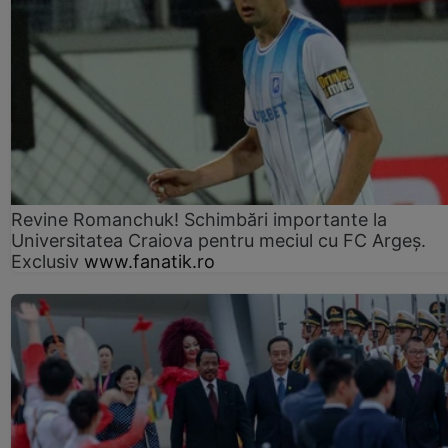
Revine Romanchuk! Schimbări importante la
Universitatea Craiova pentru meciul cu FC Argeş.
Exclusiv
www.fanatik.ro