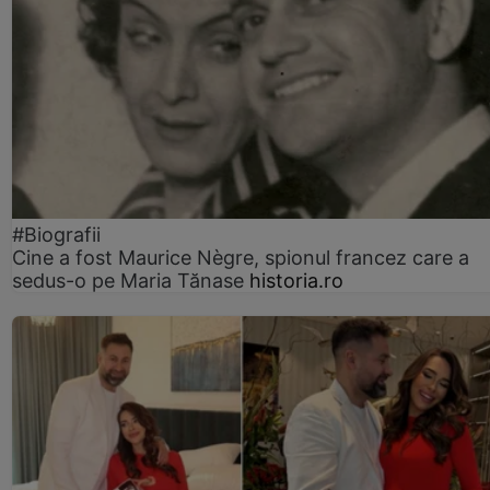
#Biografii
Cine a fost Maurice Nègre, spionul francez care a
sedus-o pe Maria Tănase
historia.ro