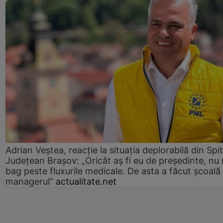
Adrian Veștea, reacție la situația deplorabilă din Spit
Județean Brașov: „Oricât aș fi eu de președinte, nu
bag peste fluxurile medicale. De asta a făcut școală
managerul”
actualitate.net