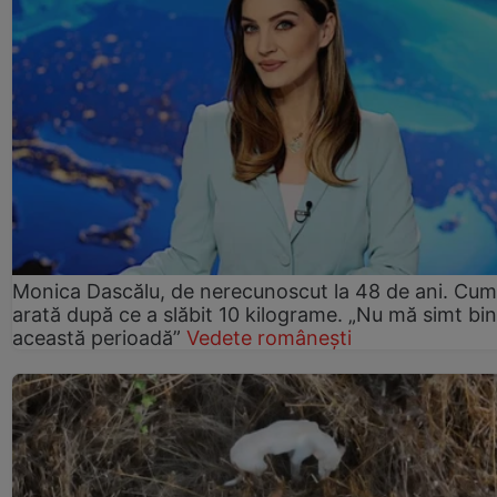
Monica Dascălu, de nerecunoscut la 48 de ani. Cum
arată după ce a slăbit 10 kilograme. „Nu mă simt bin
această perioadă”
Vedete românești