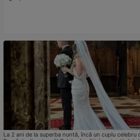
La 2 ani de la superba nuntă, încă un cuplu celebru 