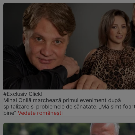
#Exclusiv Click!
Mihai Onilă marchează primul eveniment după
spitalizare și problemele de sănătate. „Mă simt foar
bine”
Vedete românești