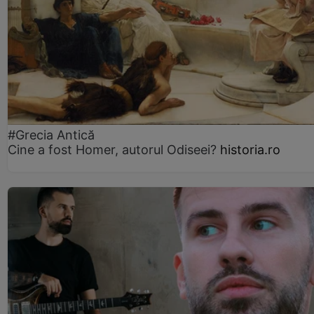
#Grecia Antică
Cine a fost Homer, autorul Odiseei?
historia.ro