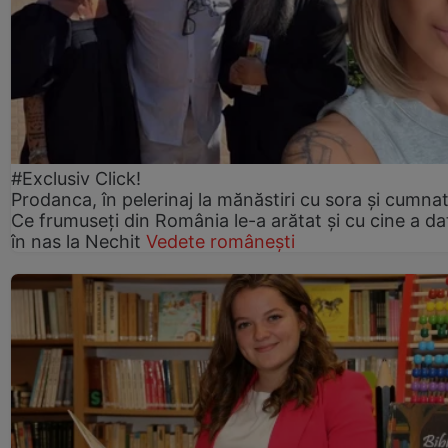
#Exclusiv Click!
Prodanca, în pelerinaj la mănăstiri cu sora și cumnat
Ce frumuseți din România le-a arătat și cu cine a da
în nas la Nechit
Vedete românești