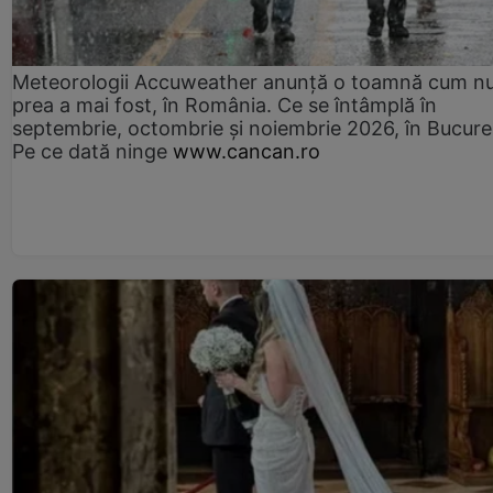
Meteorologii Accuweather anunță o toamnă cum n
prea a mai fost, în România. Ce se întâmplă în
septembrie, octombrie și noiembrie 2026, în Bucureș
Pe ce dată ninge
www.cancan.ro