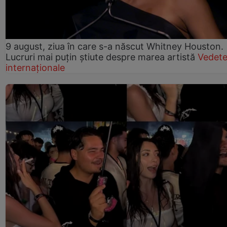
9 august, ziua în care s-a născut Whitney Houston.
Lucruri mai puțin știute despre marea artistă
Vedet
internaționale