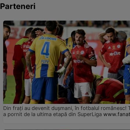
Parteneri
Din frați au devenit dușmani, în fotbalul românesc! 
a pornit de la ultima etapă din SuperLiga
www.fanat