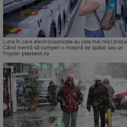
Luna în care electrocasnicele au cele mai mici prețur
Când merită să cumperi o mașină de spălat sau un
frigider
playtech.ro