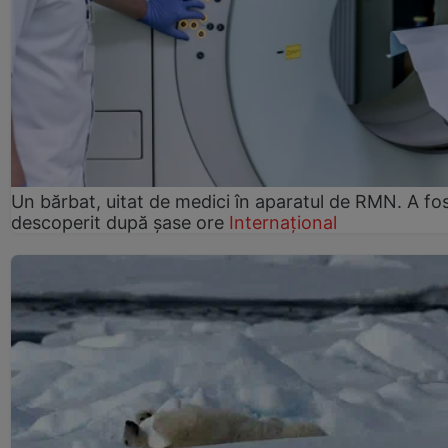
Un bărbat, uitat de medici în aparatul de RMN. A fo
descoperit după șase ore
Internațional