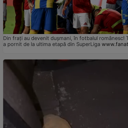
Din frați au devenit dușmani, în fotbalul românesc! 
a pornit de la ultima etapă din SuperLiga
www.fanat