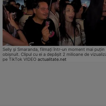
Selly și Smaranda, filmați într-un moment mai puțin
obișnuit. Clipul cu ei a depășit 2 milioane de vizualiz
pe TikTok VIDEO
actualitate.net