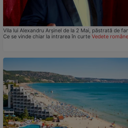
Vila lui Alexandru Arșinel de la 2 Mai, păstrată de fam
Ce se vinde chiar la intrarea în curte
Vedete române