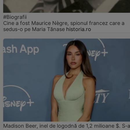
#Biografii
Cine a fost Maurice Nègre, spionul francez care a
sedus-o pe Maria Tănase
historia.ro
Madison Beer, inel de logodnă de 1,2 milioane $. S-