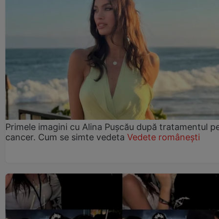
Primele imagini cu Alina Pușcău după tratamentul p
cancer. Cum se simte vedeta
Vedete românești