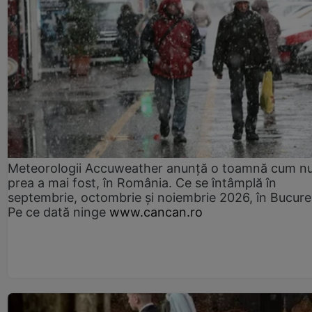
Meteorologii Accuweather anunță o toamnă cum n
prea a mai fost, în România. Ce se întâmplă în
septembrie, octombrie și noiembrie 2026, în Bucureș
Pe ce dată ninge
www.cancan.ro