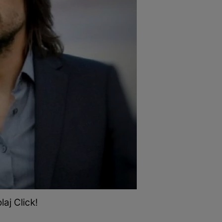
aj Click!