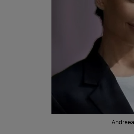
Andreea 