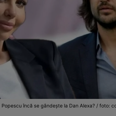
Popescu încă se gândește la Dan Alexa? / foto: col