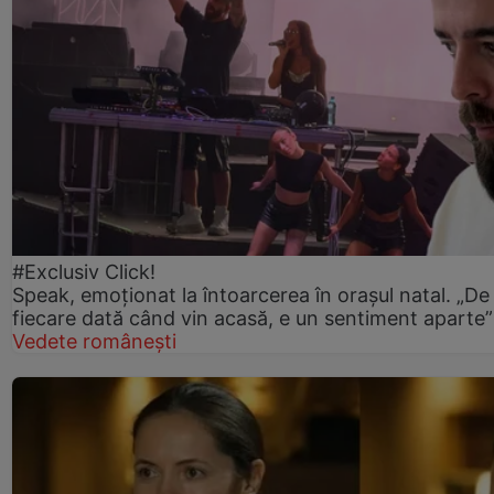
#Exclusiv Click!
Speak, emoționat la întoarcerea în orașul natal. „De
fiecare dată când vin acasă, e un sentiment aparte”
Vedete românești