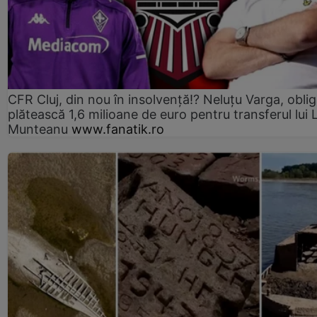
CFR Cluj, din nou în insolvență!? Neluțu Varga, oblig
plătească 1,6 milioane de euro pentru transferul lui 
Munteanu
www.fanatik.ro