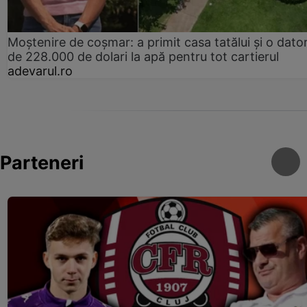
Moștenire de coșmar: a primit casa tatălui și o dator
de 228.000 de dolari la apă pentru tot cartierul
adevarul.ro
Parteneri