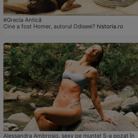
#Grecia Antică
Cine a fost Homer, autorul Odiseei?
historia.ro
Alessandra Ambrosio, sexy pe munte! S-a pozat în