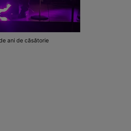
de ani de căsătorie