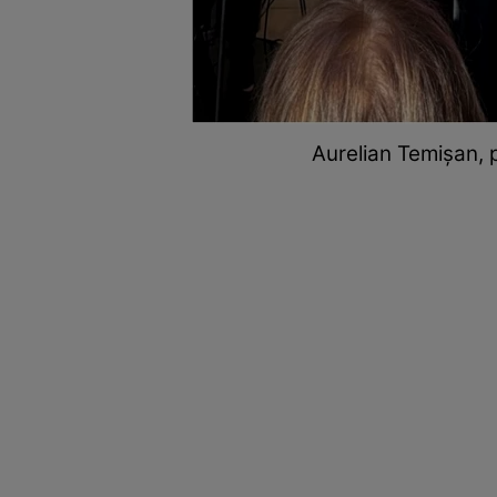
Aurelian Temișan, 