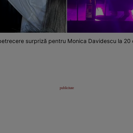
petrecere surpriză pentru Monica Davidescu la 20 