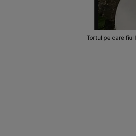
Tortul pe care fiu