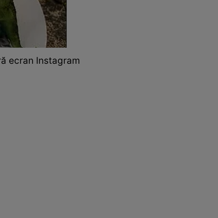
ură ecran Instagram