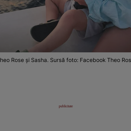
heo Rose și Sasha. Sursă foto: Facebook Theo Ro