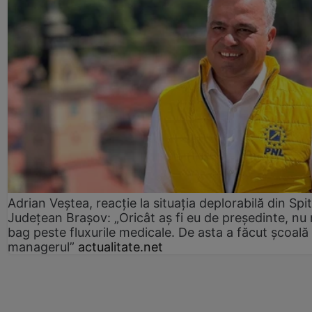
Adrian Veștea, reacție la situația deplorabilă din Spit
Județean Brașov: „Oricât aș fi eu de președinte, nu
bag peste fluxurile medicale. De asta a făcut școală
managerul”
actualitate.net