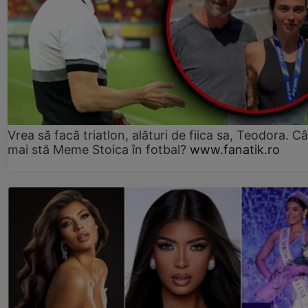
Vrea să facă triatlon, alături de fiica sa, Teodora. Câ
mai stă Meme Stoica în fotbal?
www.fanatik.ro