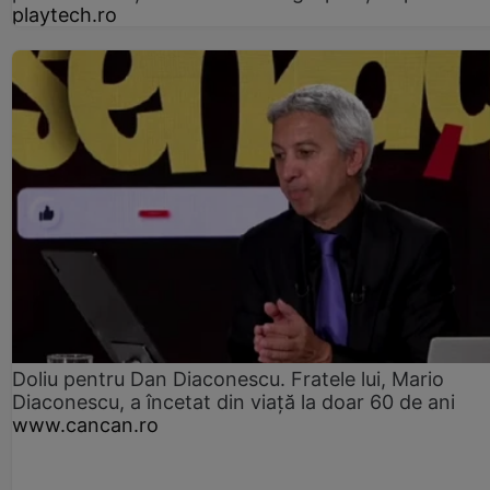
playtech.ro
Doliu pentru Dan Diaconescu. Fratele lui, Mario
Diaconescu, a încetat din viață la doar 60 de ani
www.cancan.ro