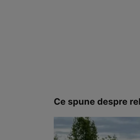
Ce spune despre re