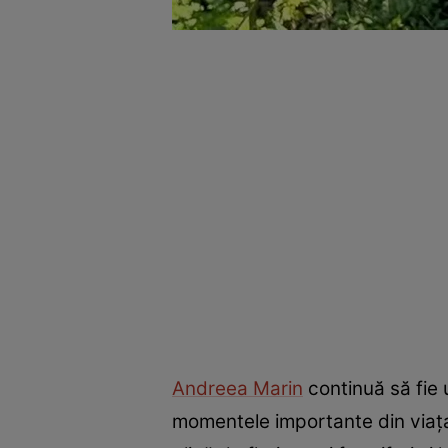
Andreea Marin
continuă să fie 
momentele importante din viața