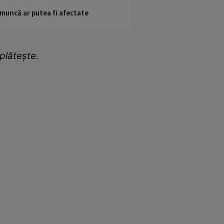
 muncă ar putea fi afectate
plătește.