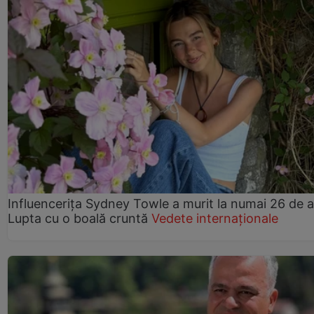
Influencerița Sydney Towle a murit la numai 26 de a
Lupta cu o boală cruntă
Vedete internaționale