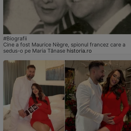
#Biografii
Cine a fost Maurice Nègre, spionul francez care a
sedus-o pe Maria Tănase
historia.ro