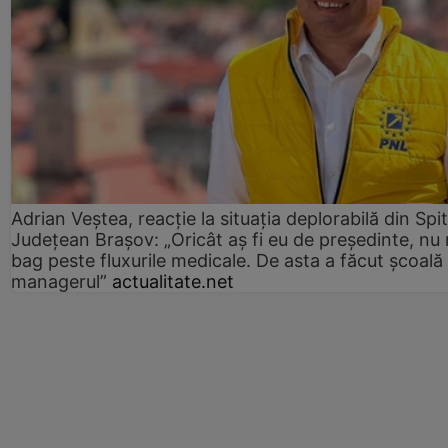
Adrian Veștea, reacție la situația deplorabilă din Spit
Județean Brașov: „Oricât aș fi eu de președinte, nu
bag peste fluxurile medicale. De asta a făcut școală
managerul”
actualitate.net