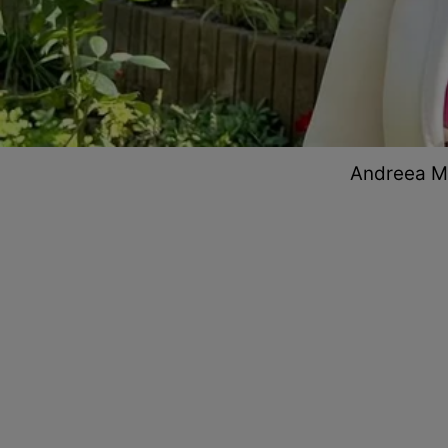
Andreea Ma