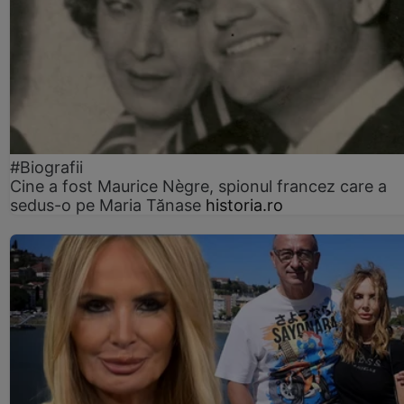
#Biografii
Cine a fost Maurice Nègre, spionul francez care a
sedus-o pe Maria Tănase
historia.ro