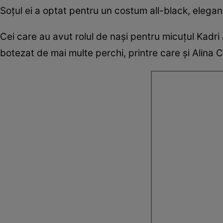
Soțul ei a optat pentru un costum all-black, elegan
Cei care au avut rolul de nași pentru micuțul Kadri a
botezat de mai multe perchi, printre care și Alina 