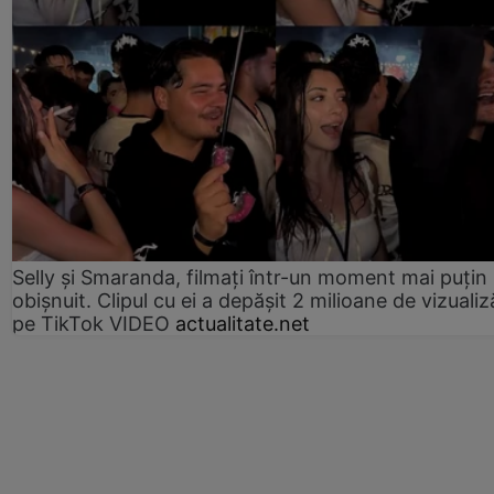
Selly și Smaranda, filmați într-un moment mai puțin
obișnuit. Clipul cu ei a depășit 2 milioane de vizualiz
pe TikTok VIDEO
actualitate.net