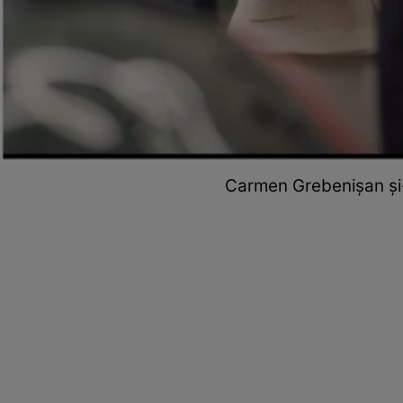
Carmen Grebenișan și-