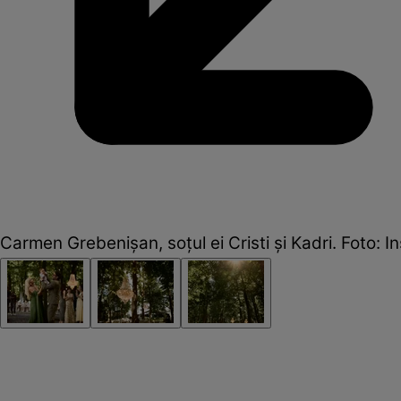
Carmen Grebenișan, soțul ei Cristi și Kadri. Foto: 