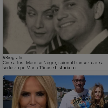
#Biografii
Cine a fost Maurice Nègre, spionul francez care a
sedus-o pe Maria Tănase
historia.ro