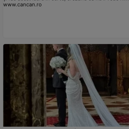
www.cancan.ro