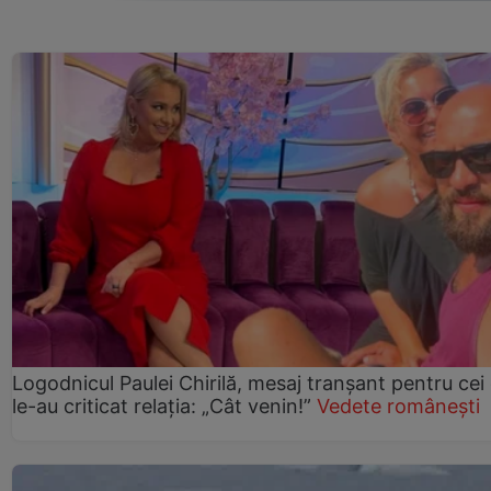
Logodnicul Paulei Chirilă, mesaj tranșant pentru cei
le-au criticat relația: „Cât venin!”
Vedete românești