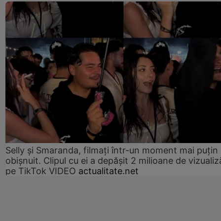
Selly și Smaranda, filmați într-un moment mai puțin
obișnuit. Clipul cu ei a depășit 2 milioane de vizualiz
pe TikTok VIDEO
actualitate.net