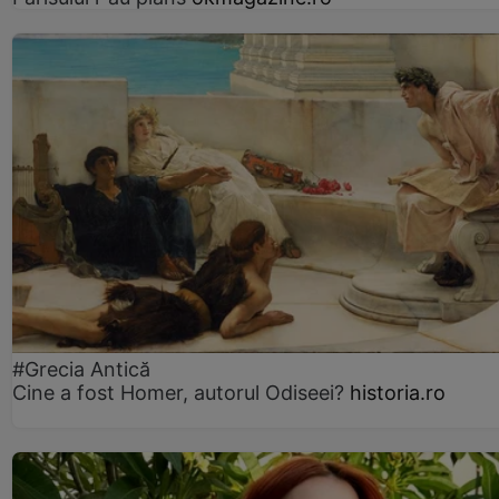
#Grecia Antică
Cine a fost Homer, autorul Odiseei?
historia.ro