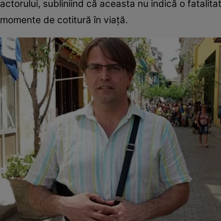
actorului, subliniind că aceasta nu indică o fatalita
momente de cotitură în viață.