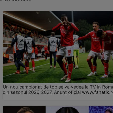
Un nou campionat de top se va vedea la TV în Rom
din sezonul 2026-2027. Anunț oficial
www.fanatik.r