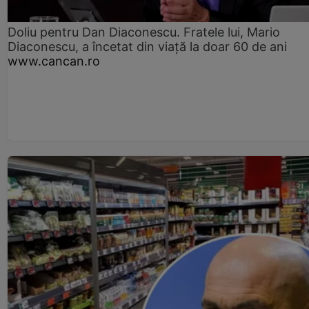
Doliu pentru Dan Diaconescu. Fratele lui, Mario
Diaconescu, a încetat din viață la doar 60 de ani
www.cancan.ro