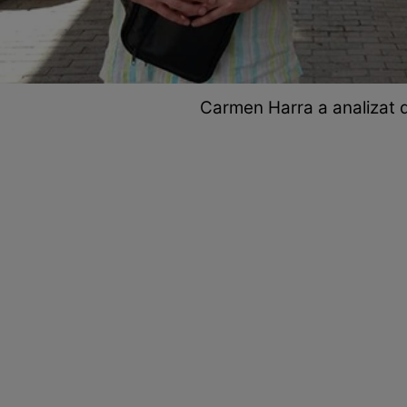
Carmen Harra a analizat dat