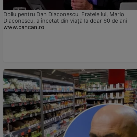
Doliu pentru Dan Diaconescu. Fratele lui, Mario
Diaconescu, a încetat din viață la doar 60 de ani
www.cancan.ro