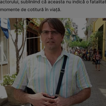
actorului, subliniind că aceasta nu indică o fatalita
momente de cotitură în viață.