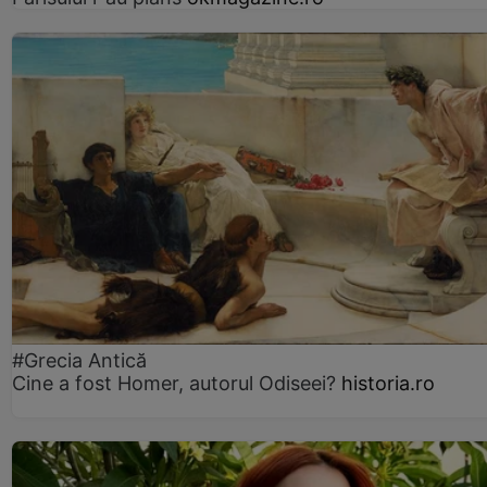
#Grecia Antică
Cine a fost Homer, autorul Odiseei?
historia.ro