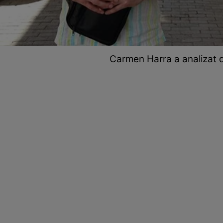
Carmen Harra a analizat dat