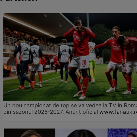
Un nou campionat de top se va vedea la TV în Rom
din sezonul 2026-2027. Anunț oficial
www.fanatik.r