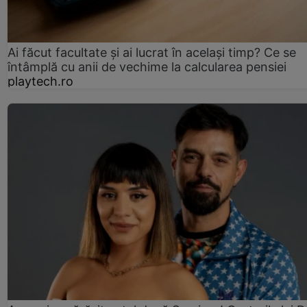
Ai făcut facultate și ai lucrat în același timp? Ce se
întâmplă cu anii de vechime la calcularea pensiei
playtech.ro