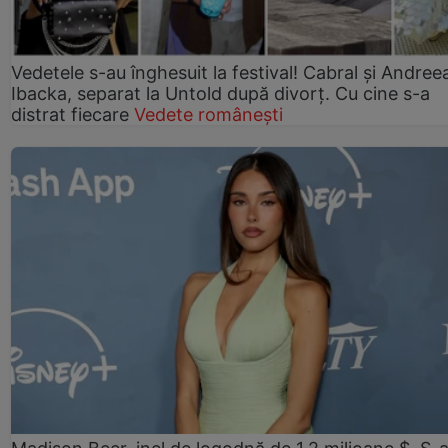
Vedetele s-au înghesuit la festival! Cabral și Andree
Ibacka, separat la Untold după divorț. Cu cine s-a
distrat fiecare
Vedete românești