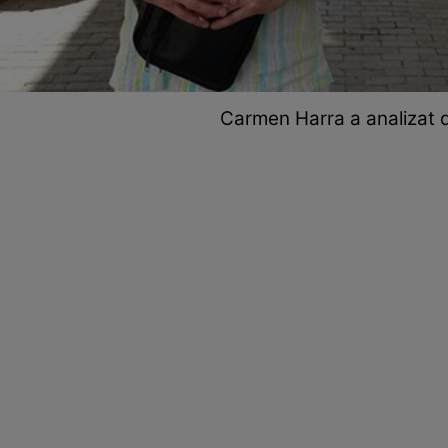
Carmen Harra a analizat dat