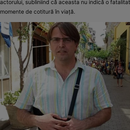
actorului, subliniind că aceasta nu indică o fatalita
momente de cotitură în viață.