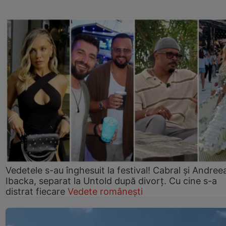
Vedetele s-au înghesuit la festival! Cabral și Andree
Ibacka, separat la Untold după divorț. Cu cine s-a
distrat fiecare
Vedete românești