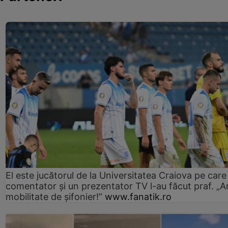
El este jucătorul de la Universitatea Craiova pe care
comentator și un prezentator TV l-au făcut praf. „A
mobilitate de șifonier!”
www.fanatik.ro