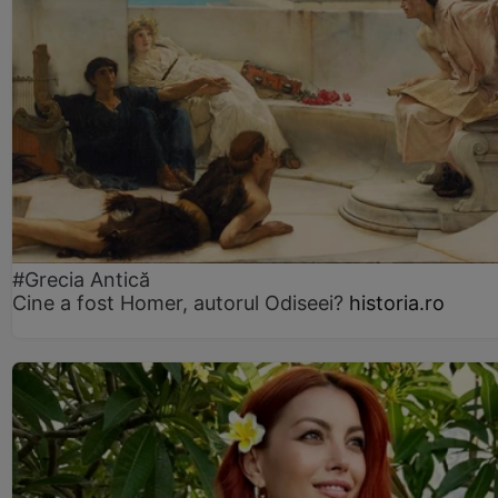
#Grecia Antică
Cine a fost Homer, autorul Odiseei?
historia.ro