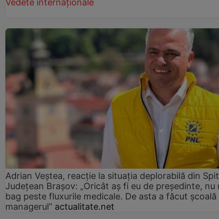
Vedete internaționale
Adrian Veștea, reacție la situația deplorabilă din Spit
Județean Brașov: „Oricât aș fi eu de președinte, nu
bag peste fluxurile medicale. De asta a făcut școală
managerul”
actualitate.net