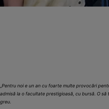
„
Pentru noi e un an cu foarte multe provocări pentr
admisă la o facultate prestigioasă, cu bursă. O să 
greu.