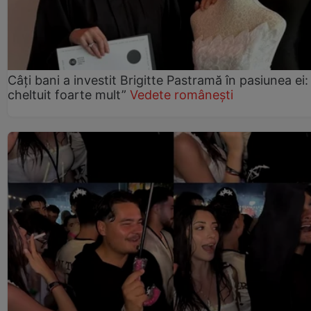
Câți bani a investit Brigitte Pastramă în pasiunea ei
cheltuit foarte mult”
Vedete românești