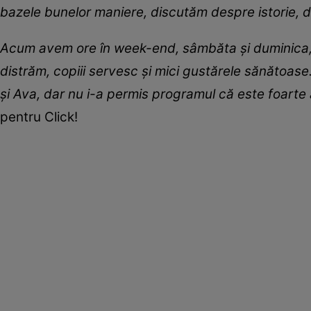
bazele bunelor maniere, discutăm despre istorie, 
Acum avem ore în week-end, sâmbăta și duminica, d
distrăm, copiii servesc și mici gustărele sănătoase.
și Ava, dar nu i-a permis programul că este foarte 
pentru Click!