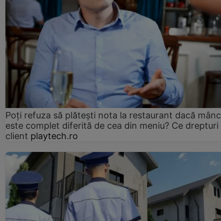
Poți refuza să plătești nota la restaurant dacă mân
este complet diferită de cea din meniu? Ce drepturi 
client
playtech.ro