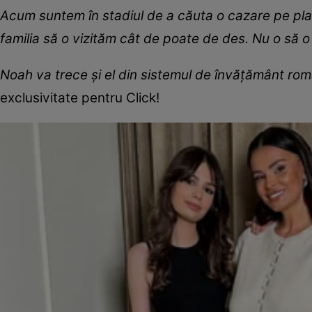
Acum suntem în stadiul de a căuta o cazare pe pla
familia să o vizităm cât de poate de des. Nu o să o
Noah va trece și el din sistemul de învățământ ro
exclusivitate pentru Click!