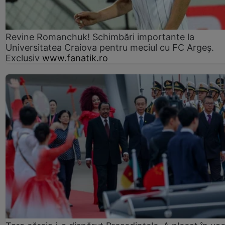
Revine Romanchuk! Schimbări importante la
Universitatea Craiova pentru meciul cu FC Argeş.
Exclusiv
www.fanatik.ro