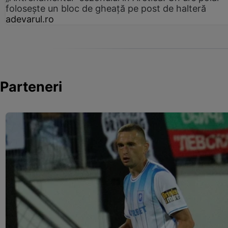
folosește un bloc de gheață pe post de halteră
adevarul.ro
Parteneri