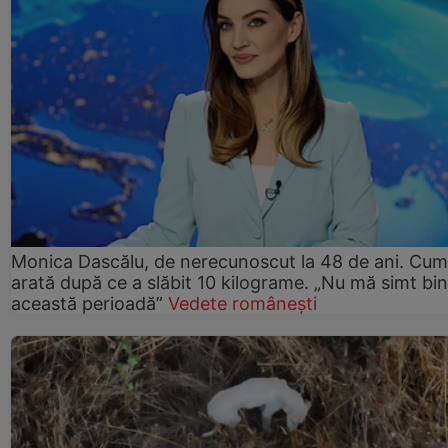
Monica Dascălu, de nerecunoscut la 48 de ani. Cum
arată după ce a slăbit 10 kilograme. „Nu mă simt bin
această perioadă”
Vedete românești