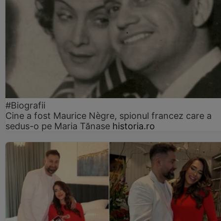
#Biografii
Cine a fost Maurice Nègre, spionul francez care a
sedus-o pe Maria Tănase
historia.ro