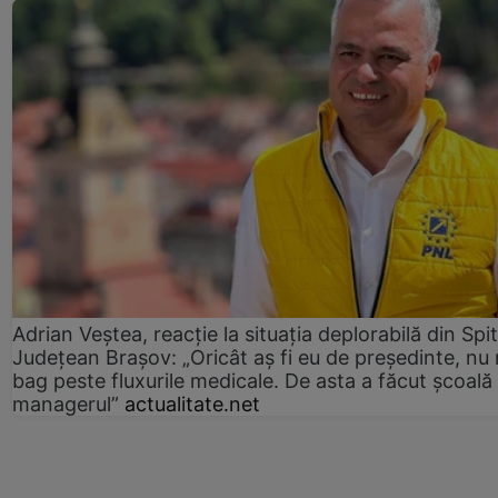
Adrian Veștea, reacție la situația deplorabilă din Spit
Județean Brașov: „Oricât aș fi eu de președinte, nu
bag peste fluxurile medicale. De asta a făcut școală
managerul”
actualitate.net