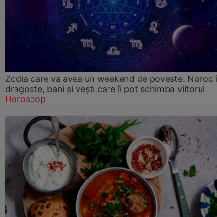
Zodia care va avea un weekend de poveste. Noroc 
dragoste, bani și vești care îi pot schimba viitorul
Horoscop