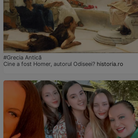
#Grecia Antică
Cine a fost Homer, autorul Odiseei?
historia.ro