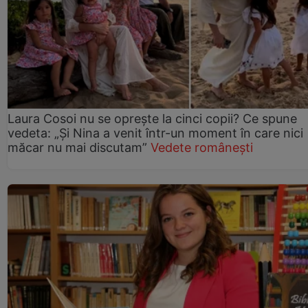
Laura Cosoi nu se oprește la cinci copii? Ce spune
vedeta: „Și Nina a venit într-un moment în care nici
măcar nu mai discutam”
Vedete românești