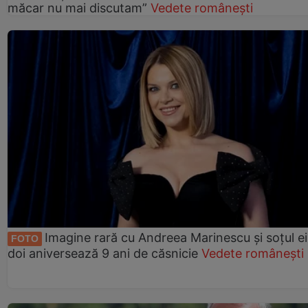
măcar nu mai discutam”
Vedete românești
Imagine rară cu Andreea Marinescu și soțul ei
FOTO
doi aniversează 9 ani de căsnicie
Vedete românești