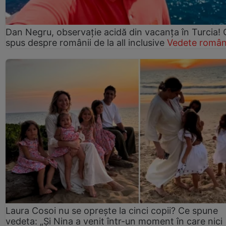
Dan Negru, observație acidă din vacanța în Turcia! 
spus despre românii de la all inclusive
Vedete român
Laura Cosoi nu se oprește la cinci copii? Ce spune
vedeta: „Și Nina a venit într-un moment în care nici