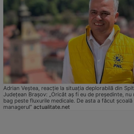
Adrian Veștea, reacție la situația deplorabilă din Spit
Județean Brașov: „Oricât aș fi eu de președinte, nu
bag peste fluxurile medicale. De asta a făcut școală
managerul”
actualitate.net