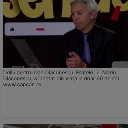
Doliu pentru Dan Diaconescu. Fratele lui, Mario
Diaconescu, a încetat din viață la doar 60 de ani
www.cancan.ro