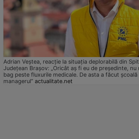
Adrian Veștea, reacție la situația deplorabilă din Spit
Județean Brașov: „Oricât aș fi eu de președinte, nu
bag peste fluxurile medicale. De asta a făcut școală
managerul”
actualitate.net