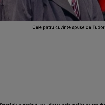
Cele patru cuvinte spuse de Tudor Ch