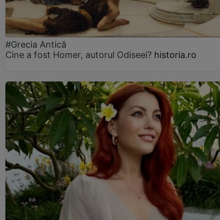
#Grecia Antică
Cine a fost Homer, autorul Odiseei?
historia.ro