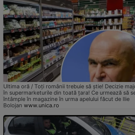
Ultima oră / Toți românii trebuie să știe! Decizie maj
în supermarketurile din toată țara! Ce urmează să s
întâmple în magazine în urma apelului făcut de Ilie
Bolojan
www.unica.ro