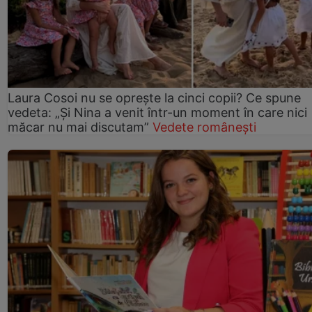
Laura Cosoi nu se oprește la cinci copii? Ce spune
vedeta: „Și Nina a venit într-un moment în care nici
măcar nu mai discutam”
Vedete românești