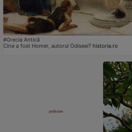
#Grecia Antică
Cine a fost Homer, autorul Odiseei?
historia.ro