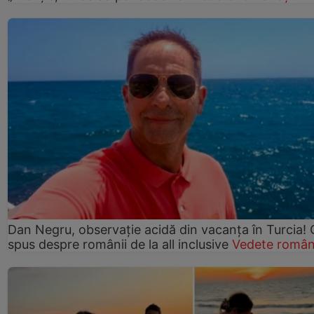
Dan Negru, observație acidă din vacanța în Turcia! 
spus despre românii de la all inclusive
Vedete român