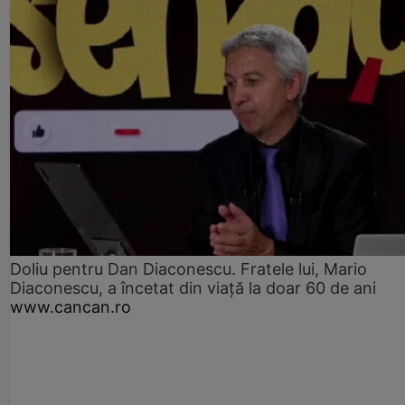
Doliu pentru Dan Diaconescu. Fratele lui, Mario
Diaconescu, a încetat din viață la doar 60 de ani
www.cancan.ro