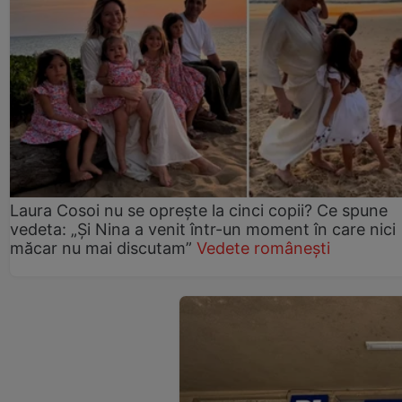
Laura Cosoi nu se oprește la cinci copii? Ce spune
vedeta: „Și Nina a venit într-un moment în care nici
măcar nu mai discutam”
Vedete românești