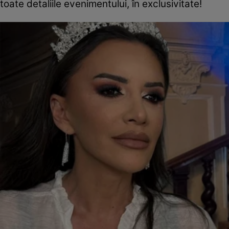
toate detaliile evenimentului, în exclusivitate!