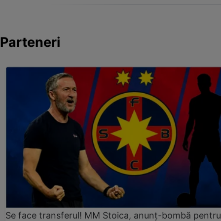
Parteneri
Se face transferul! MM Stoica, anunț-bombă pentru 