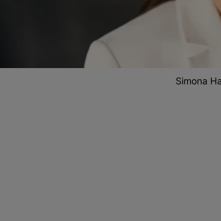
Simona Ha