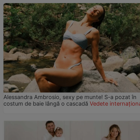
Alessandra Ambrosio, sexy pe munte! S-a pozat în
costum de baie lângă o cascadă
Vedete internațion