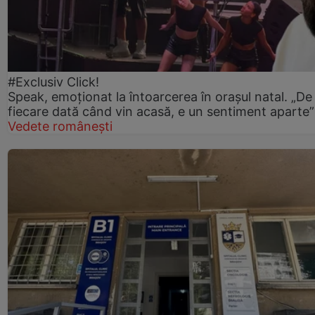
#Exclusiv Click!
Speak, emoționat la întoarcerea în orașul natal. „De
fiecare dată când vin acasă, e un sentiment aparte”
Vedete românești