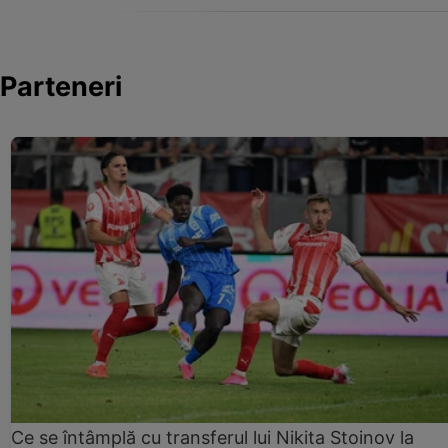
Parteneri
Ce se întâmplă cu transferul lui Nikita Stoinov la