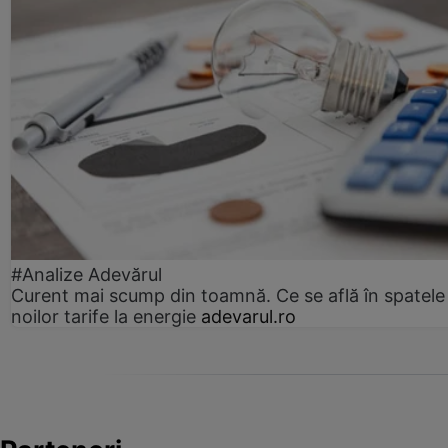
#Analize Adevărul
Curent mai scump din toamnă. Ce se află în spatele
noilor tarife la energie
adevarul.ro