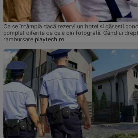
Ce se întâmplă dacă rezervi un hotel și găsești condi
complet diferite de cele din fotografii. Când ai drept
rambursare
playtech.ro