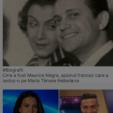
#Biografii
Cine a fost Maurice Nègre, spionul francez care a
sedus-o pe Maria Tănase
historia.ro