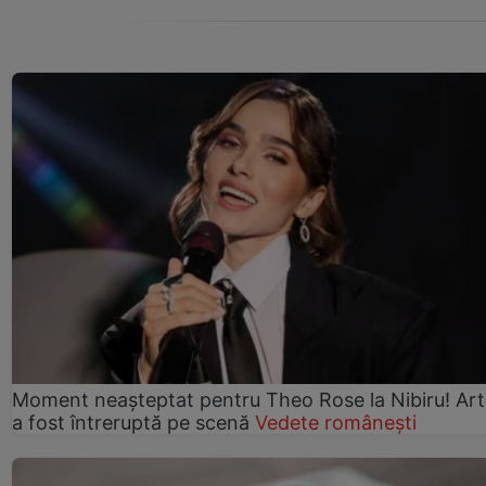
Moment neașteptat pentru Theo Rose la Nibiru! Art
a fost întreruptă pe scenă
Vedete românești