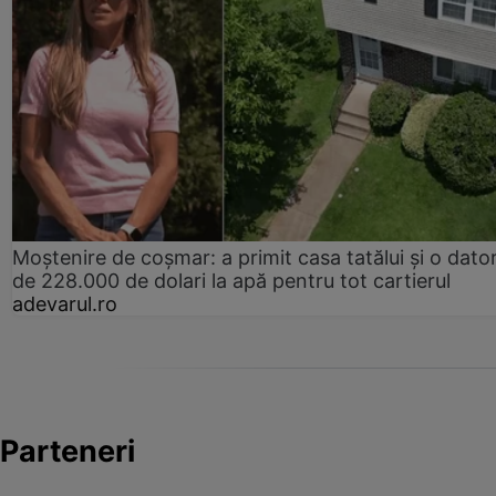
Moștenire de coșmar: a primit casa tatălui și o dator
de 228.000 de dolari la apă pentru tot cartierul
adevarul.ro
Parteneri