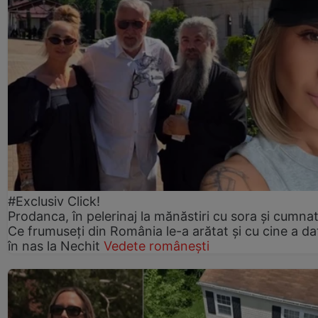
#Exclusiv Click!
Prodanca, în pelerinaj la mănăstiri cu sora și cumnat
Ce frumuseți din România le-a arătat și cu cine a da
în nas la Nechit
Vedete românești