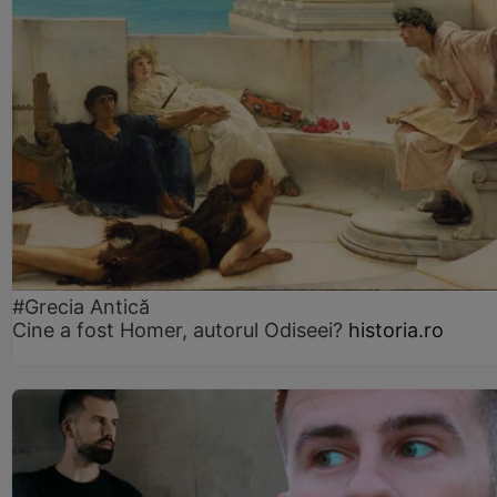
#Grecia Antică
Cine a fost Homer, autorul Odiseei?
historia.ro