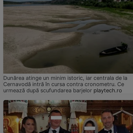
Dunărea atinge un minim istoric, iar centrala de la
Cernavodă intră în cursa contra cronometru. Ce
urmează după scufundarea barjelor
playtech.ro