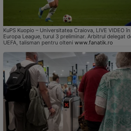
KuPS Kuopio – Universitatea Craiova, LIVE VIDEO în
Europa League, turul 3 preliminar. Arbitrul delegat d
UEFA, talisman pentru olteni
www.fanatik.ro