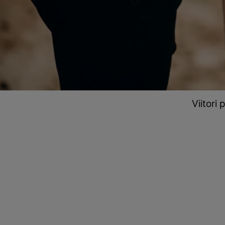
Viitori 