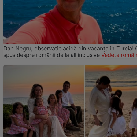
Dan Negru, observație acidă din vacanța în Turcia! 
spus despre românii de la all inclusive
Vedete român