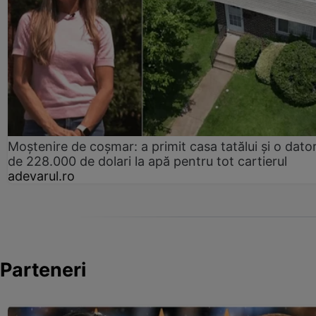
Moștenire de coșmar: a primit casa tatălui și o dator
de 228.000 de dolari la apă pentru tot cartierul
adevarul.ro
Parteneri