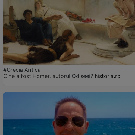
#Grecia Antică
Cine a fost Homer, autorul Odiseei?
historia.ro