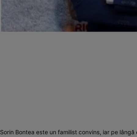
Sorin Bontea este un familist convins, iar pe lângă