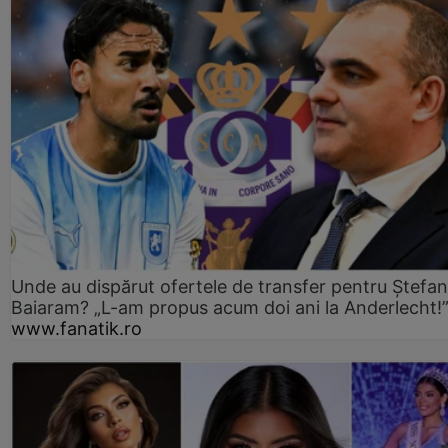
Unde au dispărut ofertele de transfer pentru Ștefan
Baiaram? „L-am propus acum doi ani la Anderlecht!
www.fanatik.ro