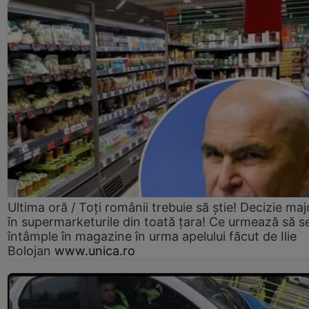
Ultima oră / Toți românii trebuie să știe! Decizie maj
în supermarketurile din toată țara! Ce urmează să s
întâmple în magazine în urma apelului făcut de Ilie
Bolojan
www.unica.ro