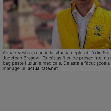
Adrian Veștea, reacție la situația deplorabilă din Spit
Județean Brașov: „Oricât aș fi eu de președinte, nu
bag peste fluxurile medicale. De asta a făcut școală
managerul”
actualitate.net