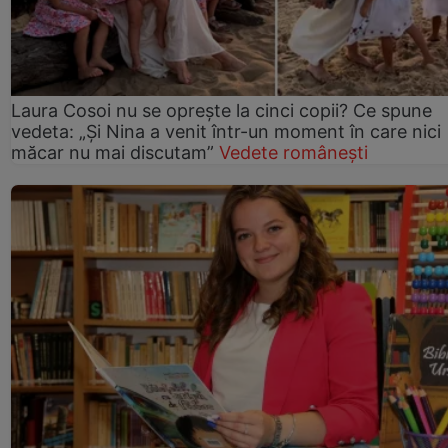
Laura Cosoi nu se oprește la cinci copii? Ce spune
vedeta: „Și Nina a venit într-un moment în care nici
măcar nu mai discutam”
Vedete românești