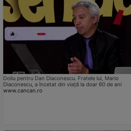
Doliu pentru Dan Diaconescu. Fratele lui, Mario
Diaconescu, a încetat din viață la doar 60 de ani
www.cancan.ro