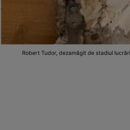
Robert Tudor, dezamăgit de stadiul lucrări