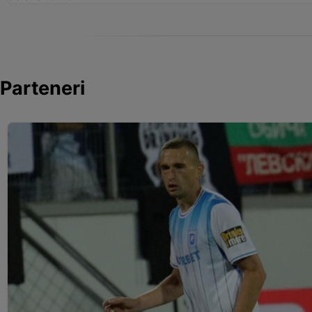
Parteneri