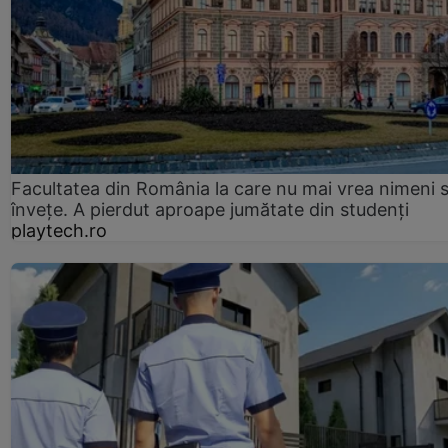
Facultatea din România la care nu mai vrea nimeni 
înveţe. A pierdut aproape jumătate din studenţi
playtech.ro